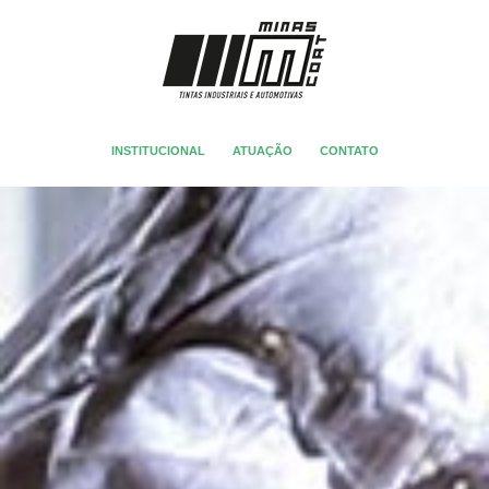
INSTITUCIONAL
ATUAÇÃO
CONTATO