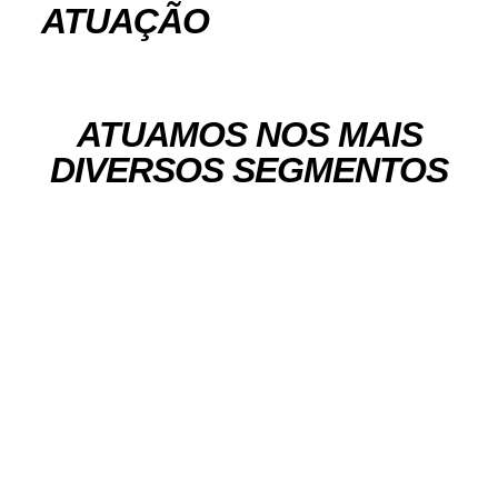
ATUAÇÃO
ATUAMOS NOS MAIS
DIVERSOS SEGMENTOS