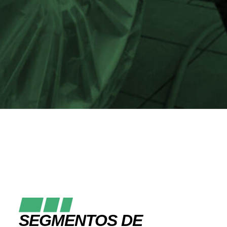
SEGMENTOS DE